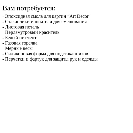
Вам потребуется:
- Эпоксидная смола для картин “Art Decor”
- Стаканчики и шпатели для смешивания
- Листовая поталь
- Перламутровый краситель
- Белый пигмент
- Газовая горелка
- Мерные весы
- Силиконовая форма для подстаканников
- Перчатки и фартук для защиты рук и одежды