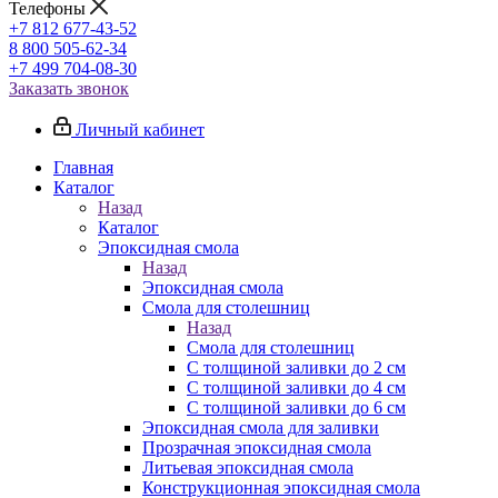
Телефоны
+7 812 677-43-52
8 800 505-62-34
+7 499 704-08-30
Заказать звонок
Личный кабинет
Главная
Каталог
Назад
Каталог
Эпоксидная смола
Назад
Эпоксидная смола
Смола для столешниц
Назад
Смола для столешниц
С толщиной заливки до 2 см
С толщиной заливки до 4 см
С толщиной заливки до 6 см
Эпоксидная смола для заливки
Прозрачная эпоксидная смола
Литьевая эпоксидная смола
Конструкционная эпоксидная смола