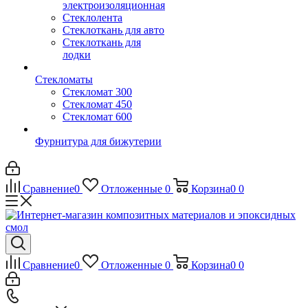
электроизоляционная
Стеклолента
Стеклоткань для авто
Стеклоткань для
лодки
Стекломаты
Стекломат 300
Стекломат 450
Стекломат 600
Фурнитура для бижутерии
Сравнение
0
Отложенные
0
Корзина
0
0
Сравнение
0
Отложенные
0
Корзина
0
0