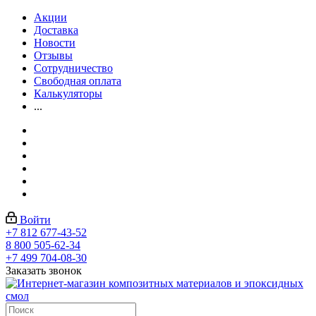
Акции
Доставка
Новости
Отзывы
Сотрудничество
Свободная оплата
Калькуляторы
...
Войти
+7 812 677-43-52
8 800 505-62-34
+7 499 704-08-30
Заказать звонок