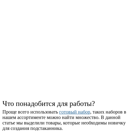
Что понадобится для работы?
Проще всего использовать
готовый набор
, таких наборов в
нашем ассортименте можно найти множество. В данной
статье мы выделили товары, которые необходимы новичку
для создания подстаканника.