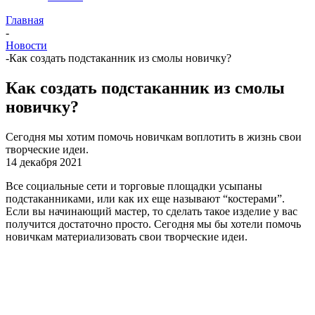
Главная
-
Новости
-
Как создать подстаканник из смолы новичку?
Как создать подстаканник из смолы
новичку?
Сегодня мы хотим помочь новичкам воплотить в жизнь свои
творческие идеи.
14 декабря 2021
Все социальные сети и торговые площадки усыпаны
подстаканниками, или как их еще называют “костерами”.
Если вы начинающий мастер, то сделать такое изделие у вас
получится достаточно просто. Сегодня мы бы хотели помочь
новичкам материализовать свои творческие идеи.