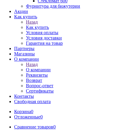
Стекломат 600
Фурнитура для бижутерии
Акции
Как купить
Назад
Как купить
Условия оплаты
Условия доставки
Гарантия на товар
Партнеры
Магазины
О компании
Назад
О компании
Реквизиты
Возврат
Вопрос-ответ
Сертификаты
Контакты
Свободная оплата
Корзина
0
Отложенные
0
Сравнение товаров
0