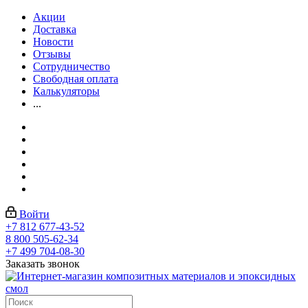
Акции
Доставка
Новости
Отзывы
Сотрудничество
Свободная оплата
Калькуляторы
...
Войти
+7 812 677-43-52
8 800 505-62-34
+7 499 704-08-30
Заказать звонок