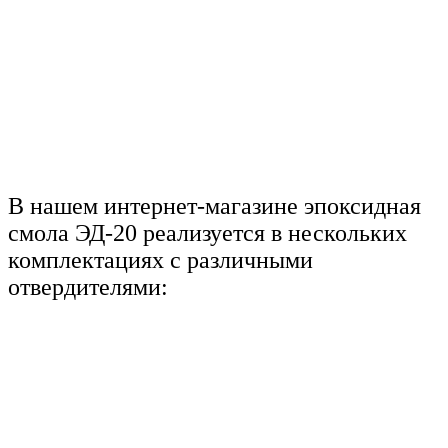
В нашем интернет-магазине эпоксидная
смола ЭД-20 реализуется в нескольких
комплектациях с различными
отвердителями: