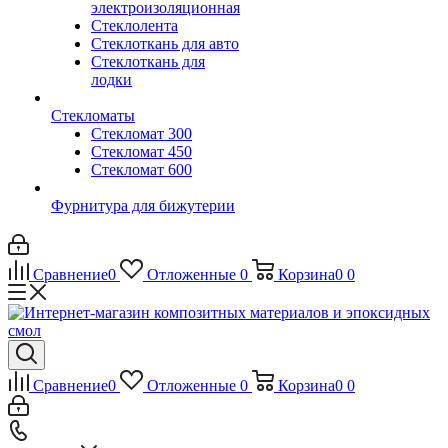
электроизоляционная
Стеклолента
Стеклоткань для авто
Стеклоткань для
лодки
Стекломаты
Стекломат 300
Стекломат 450
Стекломат 600
Фурнитура для бижутерии
Сравнение
0
Отложенные
0
Корзина
0
0
Сравнение
0
Отложенные
0
Корзина
0
0