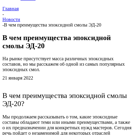
Главная
-
Новости
-
В чем преимущества эпоксидной смолы ЭД-20
В чем преимущества эпоксидной
смолы ЭД-20
На рынке присутствует масса различных эпоксидных
составов, но мы расскажем об одной из самых популярных
эпоксидных смол.
21 января 2022
В чем преимущества эпоксидной смолы
ЭД-20?
Мы продолжаем рассказывать о том, какие эпоксидные
составы обладают теми или иными преимуществами, а также
о их предназначении для конкретных нужд мастеров. Сегодня
речь пойдет о незаменимой для некоторых отраслей