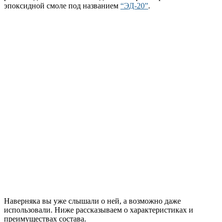
эпоксидной смоле под названием
“ЭД-20”
.
Наверняка вы уже слышали о ней, а возможно даже
использовали. Ниже рассказываем о характеристиках и
преимуществах состава.