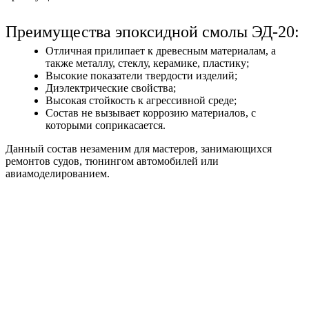
Преимущества эпоксидной смолы ЭД-20:
Отличная прилипает к древесным материалам, а
также металлу, стеклу, керамике, пластику;
Высокие показатели твердости изделий;
Диэлектрические свойства;
Высокая стойкость к агрессивной среде;
Состав не вызывает коррозию материалов, с
которыми соприкасается.
Данный состав незаменим для мастеров, занимающихся
ремонтов судов, тюнингом автомобилей или
авиамоделированием.