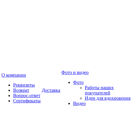
Фото и видео
О компании
Фото
Реквизиты
Работы наших
Возврат
Доставка
покупателей
Вопрос-ответ
Идеи для вдохновения
Сертификаты
Видео