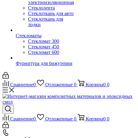
электроизоляционная
Стеклолента
Стеклоткань для авто
Стеклоткань для
лодки
Стекломаты
Стекломат 300
Стекломат 450
Стекломат 600
Фурнитура для бижутерии
Сравнение
0
Отложенные
0
Корзина
0
0
Сравнение
0
Отложенные
0
Корзина
0
0