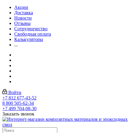
Акции
Доставка
Новости
Отзывы
Сотрудничество
Свободная оплата
Калькуляторы
...
Войти
+7 812 677-43-52
8 800 505-62-34
+7 499 704-08-30
Заказать звонок