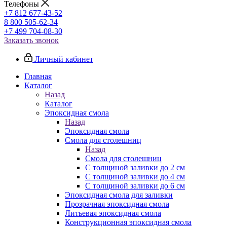
Телефоны
+7 812 677-43-52
8 800 505-62-34
+7 499 704-08-30
Заказать звонок
Личный кабинет
Главная
Каталог
Назад
Каталог
Эпоксидная смола
Назад
Эпоксидная смола
Смола для столешниц
Назад
Смола для столешниц
С толщиной заливки до 2 см
С толщиной заливки до 4 см
С толщиной заливки до 6 см
Эпоксидная смола для заливки
Прозрачная эпоксидная смола
Литьевая эпоксидная смола
Конструкционная эпоксидная смола