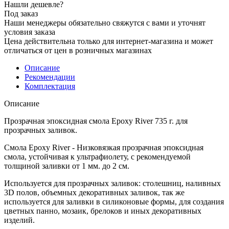
Нашли дешевле?
Под заказ
Наши менеджеры обязательно свяжутся с вами и уточнят
условия заказа
Цена действительна только для интернет-магазина и может
отличаться от цен в розничных магазинах
Описание
Рекомендации
Комплектация
Описание
Прозрачная эпоксидная смола Epoxy River 735 г. для
прозрачных заливок.
Смола Epoxy River
- Низковязкая прозрачная эпоксидная
смола, устойчивая к ультрафиолету, с рекомендуемой
толщиной заливки от 1 мм. до 2 см.
Используется для прозрачных заливок: столешниц, наливных
3D полов, объемных декоративных заливок, так же
используется для заливки в силиконовые формы, для создания
цветных панно, мозаик, брелоков и иных декоративных
изделий.