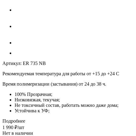
Артикул:
ER 735 NB
Рекомендуемая температура для работы от +15 до +24 С
Время полимеризации (застывания) от 24 до 38 ч.
100% Прозрачная;
Низковязкая, текучая;
Не токсичный состав, работать можно даже дома;
Устойчива к УФ;
Подробнее
1 990
₽
/шт
Нет в наличии