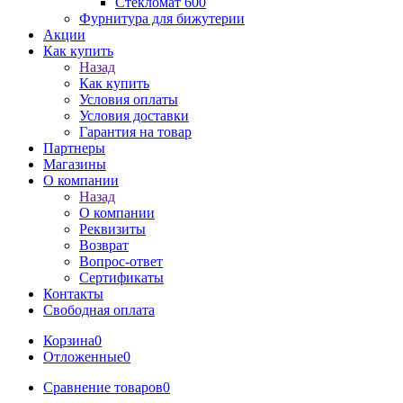
Стекломат 600
Фурнитура для бижутерии
Акции
Как купить
Назад
Как купить
Условия оплаты
Условия доставки
Гарантия на товар
Партнеры
Магазины
О компании
Назад
О компании
Реквизиты
Возврат
Вопрос-ответ
Сертификаты
Контакты
Свободная оплата
Корзина
0
Отложенные
0
Сравнение товаров
0