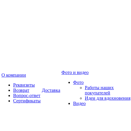
Фото и видео
О компании
Фото
Реквизиты
Работы наших
Возврат
Доставка
покупателей
Вопрос-ответ
Идеи для вдохновения
Сертификаты
Видео