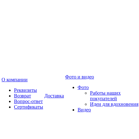
Фото и видео
О компании
Фото
Реквизиты
Работы наших
Возврат
Доставка
покупателей
Вопрос-ответ
Идеи для вдохновения
Сертификаты
Видео