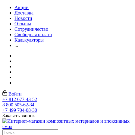
Акции
Доставка
Новости
Отзывы
Сотрудничество
Свободная оплата
Калькуляторы
...
Войти
+7 812 677-43-52
8 800 505-62-34
+7 499 704-08-30
Заказать звонок