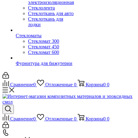
электроизоляционная
Стеклолента
Стеклоткань для авто
Стеклоткань для
лодки
Стекломаты
Стекломат 300
Стекломат 450
Стекломат 600
Фурнитура для бижутерии
Сравнение
0
Отложенные
0
Корзина
0
0
Сравнение
0
Отложенные
0
Корзина
0
0