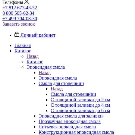
Телефоны
+7 812 677-43-52
8 800 505-62-34
+7 499 704-08-30
Заказать звонок
Личный кабинет
Главная
Каталог
Назад
Каталог
Эпоксидная смола
Назад
Эпоксидная смола
Смола для столешниц
Назад
Смола для столешниц
С толщиной заливки до 2 см
С толщиной заливки до 4 см
С толщиной заливки до 6 см
Эпоксидная смола для заливки
Прозрачная эпоксидная смола
Литьевая эпоксидная смола
Конструкционная эпоксидная смола