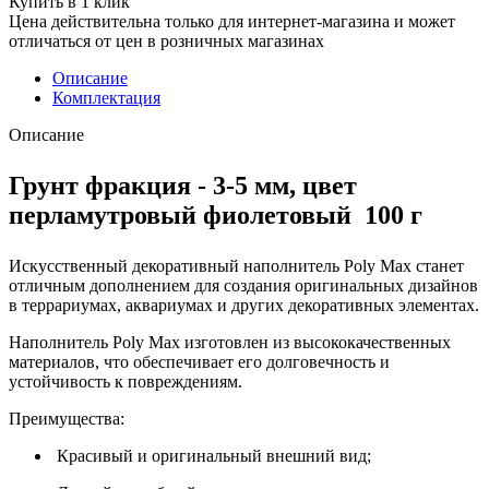
Купить в 1 клик
Цена действительна только для интернет-магазина и может
отличаться от цен в розничных магазинах
Описание
Комплектация
Описание
Грунт фракция - 3-5 мм, цвет
перламутровый фиолетовый 100 г
Искусственный декоративный наполнитель Poly Max станет
отличным дополнением для создания оригинальных дизайнов
в террариумах, аквариумах и других декоративных элементах.
Наполнитель Poly Max изготовлен из высококачественных
материалов, что обеспечивает его долговечность и
устойчивость к повреждениям.
Преимущества:
Красивый и оригинальный внешний вид;