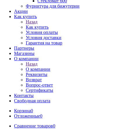
Стекломат 600
Фурнитура для бижутерии
Акции
Как купить
Назад
Как купить
Условия оплаты
Условия доставки
Гарантия на товар
Партнеры
Магазины
О компании
Назад
О компании
Реквизиты
Возврат
Вопрос-ответ
Сертификаты
Контакты
Свободная оплата
Корзина
0
Отложенные
0
Сравнение товаров
0