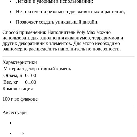
Легкий и удобный в использовании;
Не токсичен и безопасен для животных и растений;
Позволяет создать уникальный дизайн.
Способ применения: Наполнитель Poly Max можно
использовать для заполнения аквариумов, террариумов и
других декоративных элементов. Для этого необходимо
равномерно распределить наполнитель по поверхности.
Характеристики
Материал
декоративный камень
Объем, л
0.100
Вес, кг
0.100
Комплектация
100 г во флаконе
Аксессуары