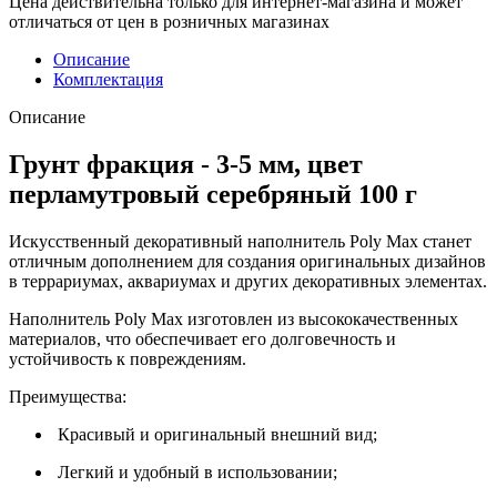
Цена действительна только для интернет-магазина и может
отличаться от цен в розничных магазинах
Описание
Комплектация
Описание
Грунт фракция - 3-5 мм, цвет
перламутровый серебряный 100 г
Искусственный декоративный наполнитель Poly Max станет
отличным дополнением для создания оригинальных дизайнов
в террариумах, аквариумах и других декоративных элементах.
Наполнитель Poly Max изготовлен из высококачественных
материалов, что обеспечивает его долговечность и
устойчивость к повреждениям.
Преимущества:
Красивый и оригинальный внешний вид;
Легкий и удобный в использовании;