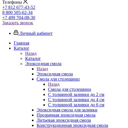
Телефоны
+7 812 677-43-52
8 800 505-62-34
+7 499 704-08-30
Заказать звонок
Личный кабинет
Главная
Каталог
Назад
Каталог
Эпоксидная смола
Назад
Эпоксидная смола
Смола для столешниц
Назад
Смола для столешниц
С толщиной заливки до 2 см
С толщиной заливки до 4 см
С толщиной заливки до 6 см
Эпоксидная смола для заливки
Прозрачная эпоксидная смола
Литьевая эпоксидная смола
Конструкционная эпоксидная смола