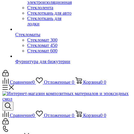
электроизоляционная
Стеклолента
Стеклоткань для авто
Стеклоткань для
лодки
Стекломаты
Стекломат 300
Стекломат 450
Стекломат 600
Фурнитура для бижутерии
Сравнение
0
Отложенные
0
Корзина
0
0
Сравнение
0
Отложенные
0
Корзина
0
0