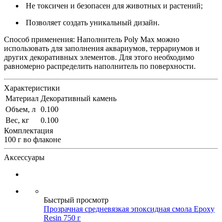
Не токсичен и безопасен для животных и растений;
Позволяет создать уникальный дизайн.
Способ применения: Наполнитель Poly Max можно
использовать для заполнения аквариумов, террариумов и
других декоративных элементов. Для этого необходимо
равномерно распределить наполнитель по поверхности.
Характеристики
Материал
Декоративный камень
Объем, л
0.100
Вес, кг
0.100
Комплектация
100 г во флаконе
Аксессуары
Быстрый просмотр
Прозрачная средневязкая эпоксидная смола Epoxy
Resin 750 г