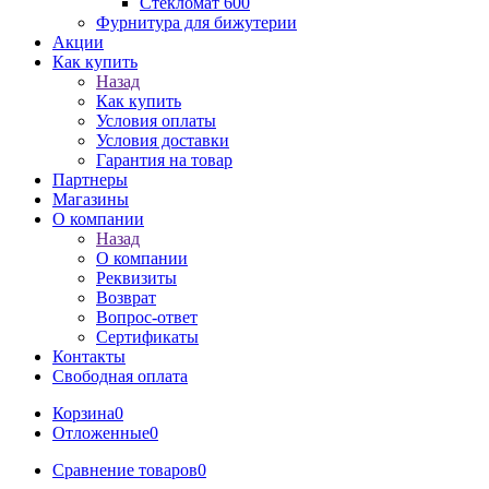
Стекломат 600
Фурнитура для бижутерии
Акции
Как купить
Назад
Как купить
Условия оплаты
Условия доставки
Гарантия на товар
Партнеры
Магазины
О компании
Назад
О компании
Реквизиты
Возврат
Вопрос-ответ
Сертификаты
Контакты
Свободная оплата
Корзина
0
Отложенные
0
Сравнение товаров
0