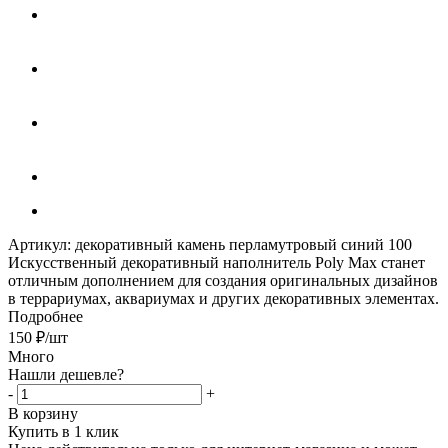
Артикул:
декоративный камень перламутровый синий 100
Искусственный декоративный наполнитель Poly Max станет
отличным дополнением для создания оригинальных дизайнов
в террариумах, аквариумах и других декоративных элементах.
Подробнее
150
₽
/шт
Много
Нашли дешевле?
-
+
В корзину
Купить в 1 клик