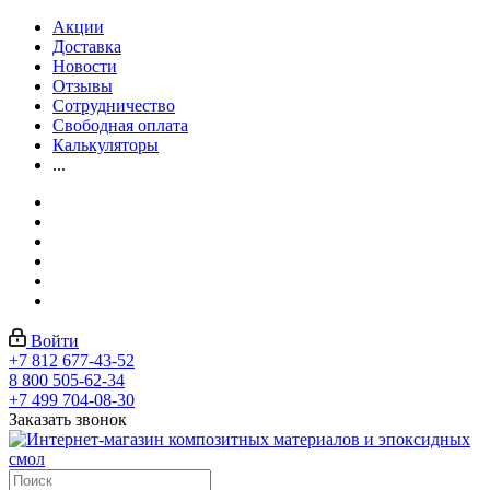
Акции
Доставка
Новости
Отзывы
Сотрудничество
Свободная оплата
Калькуляторы
...
Войти
+7 812 677-43-52
8 800 505-62-34
+7 499 704-08-30
Заказать звонок