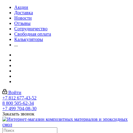
Акции
Доставка
Новости
Отзывы
Сотрудничество
Свободная оплата
Калькуляторы
...
Войти
+7 812 677-43-52
8 800 505-62-34
+7 499 704-08-30
Заказать звонок