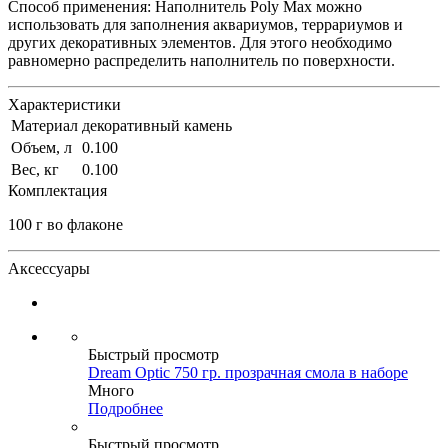
Способ применения: Наполнитель Poly Max можно
использовать для заполнения аквариумов, террариумов и
других декоративных элементов. Для этого необходимо
равномерно распределить наполнитель по поверхности.
Характеристики
Материал
декоративный камень
Объем, л
0.100
Вес, кг
0.100
Комплектация
100 г во флаконе
Аксессуары
Быстрый просмотр
Dream Optic 750 гр. прозрачная смола в наборе
Много
Подробнее
Быстрый просмотр