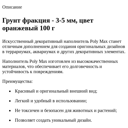
Описание
Грунт фракция - 3-5 мм, цвет
оранжевый 100 г
Искусственный декоративный наполнитель Poly Max станет
отличным дополнением для создания оригинальных дизайнов
в террариумах, аквариумах и других декоративных элементах.
Наполнитель Poly Max изготовлен из высококачественных
материалов, что обеспечивает его долговечность и
устойчивость к повреждениям.
Преимущества:
Красивый и оригинальный внешний вид;
Легкий и удобный в использовании;
Не токсичен и безопасен для животных и растений;
Позволяет создать уникальный дизайн.