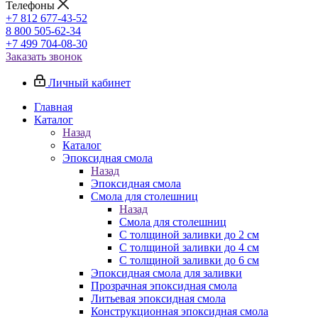
Телефоны
+7 812 677-43-52
8 800 505-62-34
+7 499 704-08-30
Заказать звонок
Личный кабинет
Главная
Каталог
Назад
Каталог
Эпоксидная смола
Назад
Эпоксидная смола
Смола для столешниц
Назад
Смола для столешниц
С толщиной заливки до 2 см
С толщиной заливки до 4 см
С толщиной заливки до 6 см
Эпоксидная смола для заливки
Прозрачная эпоксидная смола
Литьевая эпоксидная смола
Конструкционная эпоксидная смола