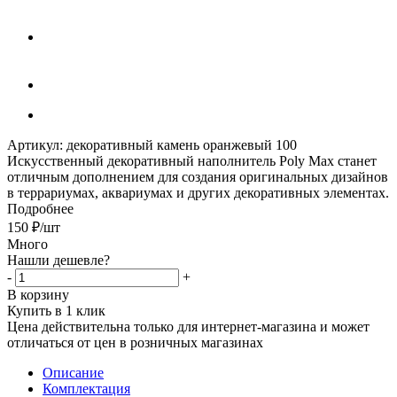
Артикул:
декоративный камень оранжевый 100
Искусственный декоративный наполнитель Poly Max станет
отличным дополнением для создания оригинальных дизайнов
в террариумах, аквариумах и других декоративных элементах.
Подробнее
150
₽
/шт
Много
Нашли дешевле?
-
+
В корзину
Купить в 1 клик
Цена действительна только для интернет-магазина и может
отличаться от цен в розничных магазинах
Описание
Комплектация