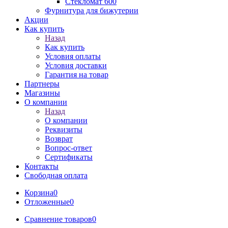
Стекломат 600
Фурнитура для бижутерии
Акции
Как купить
Назад
Как купить
Условия оплаты
Условия доставки
Гарантия на товар
Партнеры
Магазины
О компании
Назад
О компании
Реквизиты
Возврат
Вопрос-ответ
Сертификаты
Контакты
Свободная оплата
Корзина
0
Отложенные
0
Сравнение товаров
0