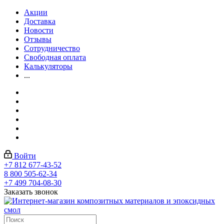
Акции
Доставка
Новости
Отзывы
Сотрудничество
Свободная оплата
Калькуляторы
...
Войти
+7 812 677-43-52
8 800 505-62-34
+7 499 704-08-30
Заказать звонок