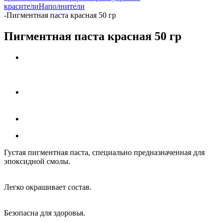
красители
Наполнители
-
Пигментная паста красная 50 гр
Пигментная паста красная 50 гр
Густая пигментная паста, специально предназначенная для
эпоксидной смолы
.
Легко окрашивает состав.
Безопасна для здоровья.