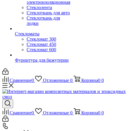
электроизоляционная
Стеклолента
Стеклоткань для авто
Стеклоткань для
лодки
Стекломаты
Стекломат 300
Стекломат 450
Стекломат 600
Фурнитура для бижутерии
Сравнение
0
Отложенные
0
Корзина
0
0
Сравнение
0
Отложенные
0
Корзина
0
0