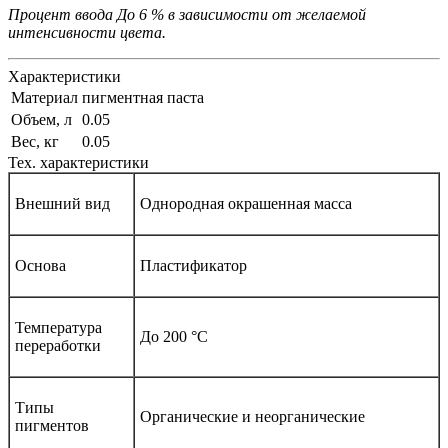
Процент ввода До 6 % в зависимости от желаемой
интенсивности цвета.
Характеристики
Материал
пигментная паста
Объем, л
0.05
Вес, кг
0.05
Тех. характеристики
Внешний вид
Однородная окрашенная масса
Основа
Пластификатор
Температура
До 200 °С
переработки
Типы
Органические и неорганические
пигментов