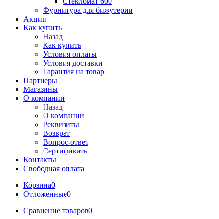
Стекломат 600
Фурнитура для бижутерии
Акции
Как купить
Назад
Как купить
Условия оплаты
Условия доставки
Гарантия на товар
Партнеры
Магазины
О компании
Назад
О компании
Реквизиты
Возврат
Вопрос-ответ
Сертификаты
Контакты
Свободная оплата
Корзина
0
Отложенные
0
Сравнение товаров
0