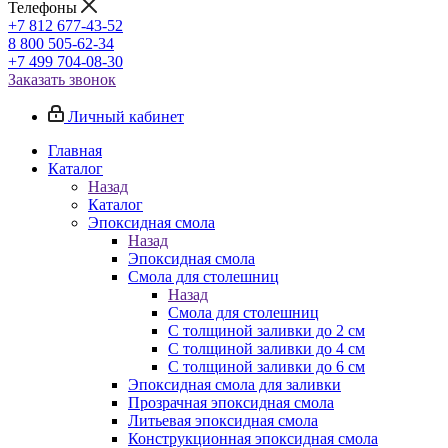
Телефоны
+7 812 677-43-52
8 800 505-62-34
+7 499 704-08-30
Заказать звонок
Личный кабинет
Главная
Каталог
Назад
Каталог
Эпоксидная смола
Назад
Эпоксидная смола
Смола для столешниц
Назад
Смола для столешниц
С толщиной заливки до 2 см
С толщиной заливки до 4 см
С толщиной заливки до 6 см
Эпоксидная смола для заливки
Прозрачная эпоксидная смола
Литьевая эпоксидная смола
Конструкционная эпоксидная смола