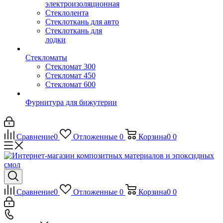
электроизоляционная
Стеклолента
Стеклоткань для авто
Стеклоткань для
лодки
Стекломаты
Стекломат 300
Стекломат 450
Стекломат 600
Фурнитура для бижутерии
Сравнение
0
Отложенные
0
Корзина
0
0
Сравнение
0
Отложенные
0
Корзина
0
0