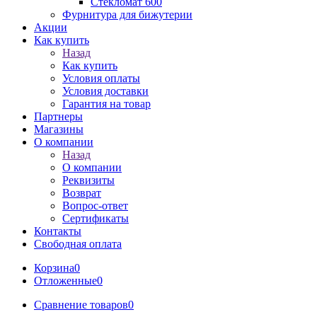
Стекломат 600
Фурнитура для бижутерии
Акции
Как купить
Назад
Как купить
Условия оплаты
Условия доставки
Гарантия на товар
Партнеры
Магазины
О компании
Назад
О компании
Реквизиты
Возврат
Вопрос-ответ
Сертификаты
Контакты
Свободная оплата
Корзина
0
Отложенные
0
Сравнение товаров
0