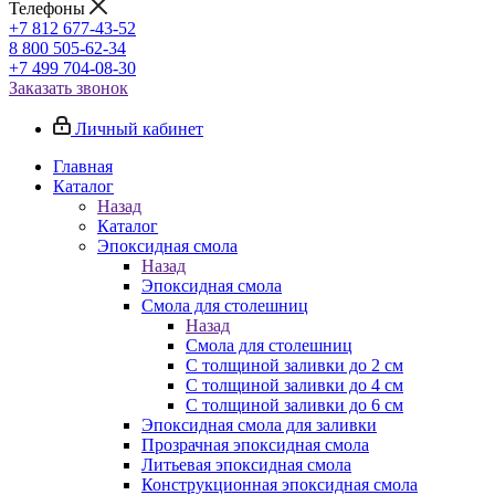
Телефоны
+7 812 677-43-52
8 800 505-62-34
+7 499 704-08-30
Заказать звонок
Личный кабинет
Главная
Каталог
Назад
Каталог
Эпоксидная смола
Назад
Эпоксидная смола
Смола для столешниц
Назад
Смола для столешниц
С толщиной заливки до 2 см
С толщиной заливки до 4 см
С толщиной заливки до 6 см
Эпоксидная смола для заливки
Прозрачная эпоксидная смола
Литьевая эпоксидная смола
Конструкционная эпоксидная смола