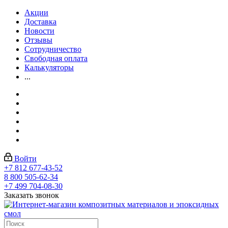
Акции
Доставка
Новости
Отзывы
Сотрудничество
Свободная оплата
Калькуляторы
...
Войти
+7 812 677-43-52
8 800 505-62-34
+7 499 704-08-30
Заказать звонок