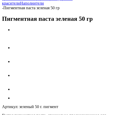
красители
Наполнители
-
Пигментная паста зеленая 50 гр
Пигментная паста зеленая 50 гр
Артикул:
зеленый 50 г. пигмент