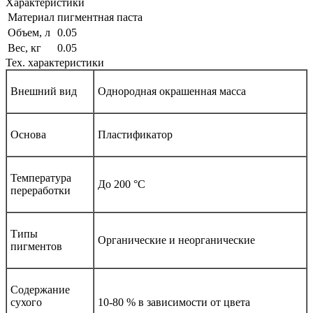
Характеристики
Материал
пигментная паста
Объем, л
0.05
Вес, кг
0.05
Тех. характеристики
Внешний вид
Однородная окрашенная масса
Основа
Пластификатор
Температура
До 200 °С
переработки
Типы
Органические и неорганические
пигментов
Содержание
сухого
10-80
%
в зависимости от цвета