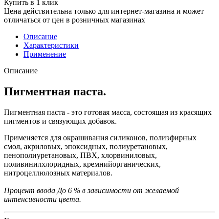
Купить в 1 клик
Цена действительна только для интернет-магазина и может
отличаться от цен в розничных магазинах
Описание
Характеристики
Применение
Описание
Пигментная паста.
Пигментная паста - это готовая масса, состоящая из красящих
пигментов и связующих добавок.
Применяется для окрашивания силиконов, полиэфирных
смол, акриловых, эпоксидных, полиуретановых,
пенополиуретановых, ПВХ, хлорвиниловых,
поливинилхлоридных, кремнийорганических,
нитроцеллюлозных материалов.
Процент ввода До 6 % в зависимости от желаемой
интенсивности цвета.