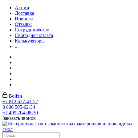
Акции
Доставка
Новости
Отзывы
Сотрудничество
Свободная оплата
Калькуляторы
...
Войти
+7 812 677-43-52
8 800 505-62-34
+7 499 704-08-30
Заказать звонок