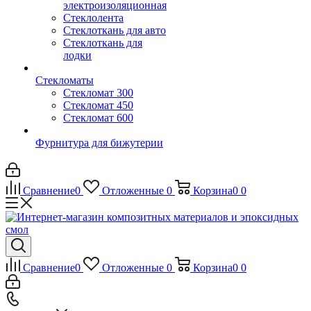
электроизоляционная
Стеклолента
Стеклоткань для авто
Стеклоткань для
лодки
Стекломаты
Стекломат 300
Стекломат 450
Стекломат 600
Фурнитура для бижутерии
Сравнение
0
Отложенные
0
Корзина
0
0
Сравнение
0
Отложенные
0
Корзина
0
0