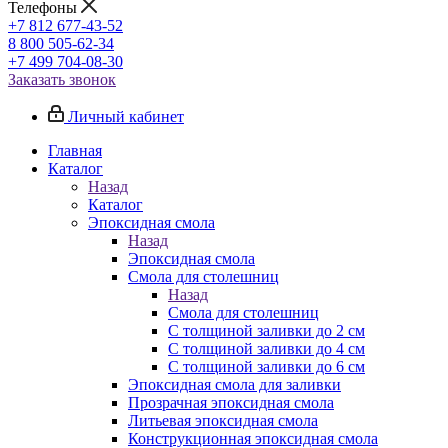
Телефоны
+7 812 677-43-52
8 800 505-62-34
+7 499 704-08-30
Заказать звонок
Личный кабинет
Главная
Каталог
Назад
Каталог
Эпоксидная смола
Назад
Эпоксидная смола
Смола для столешниц
Назад
Смола для столешниц
С толщиной заливки до 2 см
С толщиной заливки до 4 см
С толщиной заливки до 6 см
Эпоксидная смола для заливки
Прозрачная эпоксидная смола
Литьевая эпоксидная смола
Конструкционная эпоксидная смола