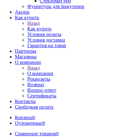
Стекломат 600
Фурнитура для бижутерии
Акции
Как купить
Назад
Как купить
Условия оплаты
Условия доставки
Гарантия на товар
Партнеры
Магазины
О компании
Назад
О компании
Реквизиты
Возврат
Вопрос-ответ
Сертификаты
Контакты
Свободная оплата
Корзина
0
Отложенные
0
Сравнение товаров
0