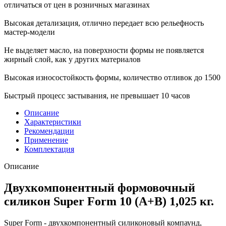
отличаться от цен в розничных магазинах
Высокая детализация, отлично передает всю рельефность
мастер-модели
Не выделяет масло, на поверхности формы не появляется
жирный слой, как у других материалов
Высокая износостойкость формы, количество отливок до 1500
Быстрый процесс застывания, не превышает 10 часов
Описание
Характеристики
Рекомендации
Применение
Комплектация
Описание
Двухкомпонентный формовочный
силикон Super Form 10 (А+B) 1,025 кг.
Super Form - двухкомпонентный силиконовый компаунд,