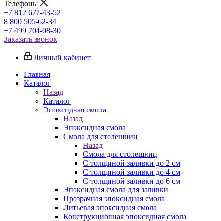
Телефоны
+7 812 677-43-52
8 800 505-62-34
+7 499 704-08-30
Заказать звонок
Личный кабинет
Главная
Каталог
Назад
Каталог
Эпоксидная смола
Назад
Эпоксидная смола
Смола для столешниц
Назад
Смола для столешниц
С толщиной заливки до 2 см
С толщиной заливки до 4 см
С толщиной заливки до 6 см
Эпоксидная смола для заливки
Прозрачная эпоксидная смола
Литьевая эпоксидная смола
Конструкционная эпоксидная смола