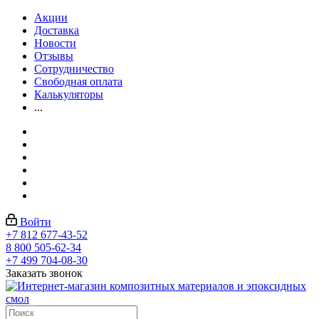
Акции
Доставка
Новости
Отзывы
Сотрудничество
Свободная оплата
Калькуляторы
...
Войти
+7 812 677-43-52
8 800 505-62-34
+7 499 704-08-30
Заказать звонок