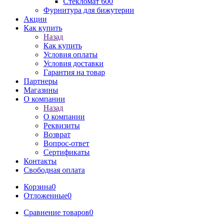
Стекломат 600
Фурнитура для бижутерии
Акции
Как купить
Назад
Как купить
Условия оплаты
Условия доставки
Гарантия на товар
Партнеры
Магазины
О компании
Назад
О компании
Реквизиты
Возврат
Вопрос-ответ
Сертификаты
Контакты
Свободная оплата
Корзина
0
Отложенные
0
Сравнение товаров
0