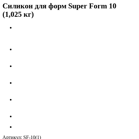
Силикон для форм Super Form 10
(1,025 кг)
Артикул:
SF-10(1)