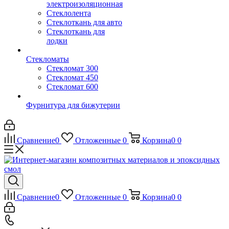
электроизоляционная
Стеклолента
Стеклоткань для авто
Стеклоткань для
лодки
Стекломаты
Стекломат 300
Стекломат 450
Стекломат 600
Фурнитура для бижутерии
Сравнение
0
Отложенные
0
Корзина
0
0
Сравнение
0
Отложенные
0
Корзина
0
0