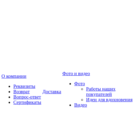
Фото и видео
О компании
Фото
Реквизиты
Работы наших
Возврат
Доставка
покупателей
Вопрос-ответ
Идеи для вдохновения
Сертификаты
Видео