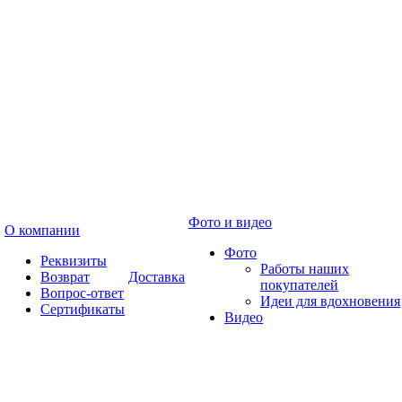
Фото и видео
О компании
Фото
Реквизиты
Работы наших
Возврат
Доставка
покупателей
Вопрос-ответ
Идеи для вдохновения
Сертификаты
Видео