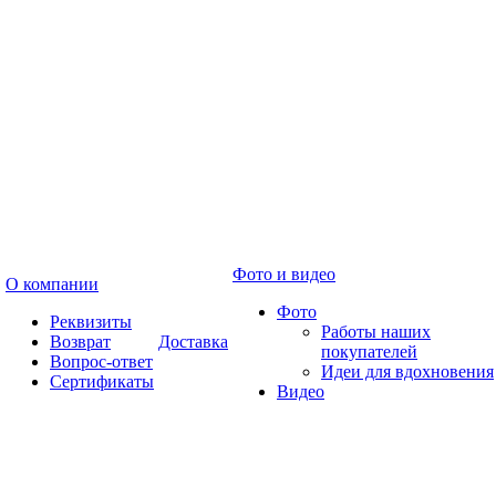
Фото и видео
О компании
Фото
Реквизиты
Работы наших
Возврат
Доставка
покупателей
Вопрос-ответ
Идеи для вдохновения
Сертификаты
Видео