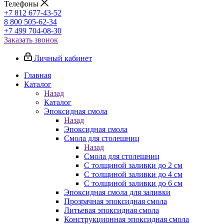
Телефоны
+7 812 677-43-52
8 800 505-62-34
+7 499 704-08-30
Заказать звонок
Личный кабинет
Главная
Каталог
Назад
Каталог
Эпоксидная смола
Назад
Эпоксидная смола
Смола для столешниц
Назад
Смола для столешниц
С толщиной заливки до 2 см
С толщиной заливки до 4 см
С толщиной заливки до 6 см
Эпоксидная смола для заливки
Прозрачная эпоксидная смола
Литьевая эпоксидная смола
Конструкционная эпоксидная смола