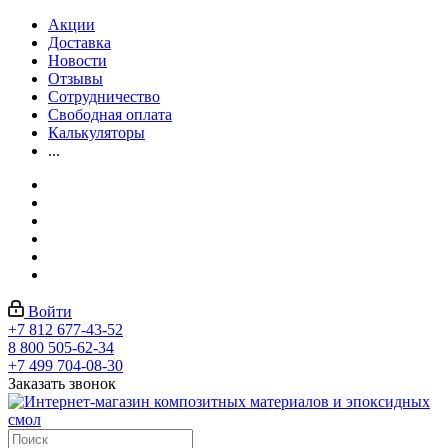
Акции
Доставка
Новости
Отзывы
Сотрудничество
Свободная оплата
Калькуляторы
...
Войти
+7 812 677-43-52
8 800 505-62-34
+7 499 704-08-30
Заказать звонок