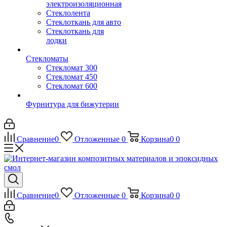
электроизоляционная
Стеклолента
Стеклоткань для авто
Стеклоткань для
лодки
Стекломаты
Стекломат 300
Стекломат 450
Стекломат 600
Фурнитура для бижутерии
Сравнение
0
Отложенные
0
Корзина
0
0
Сравнение
0
Отложенные
0
Корзина
0
0