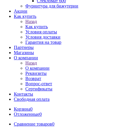
Стекломат 600
Фурнитура для бижутерии
Акции
Как купить
Назад
Как купить
Условия оплаты
Условия доставки
Гарантия на товар
Партнеры
Магазины
О компании
Назад
О компании
Реквизиты
Возврат
Вопрос-ответ
Сертификаты
Контакты
Свободная оплата
Корзина
0
Отложенные
0
Сравнение товаров
0