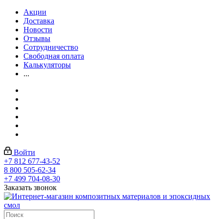
Акции
Доставка
Новости
Отзывы
Сотрудничество
Свободная оплата
Калькуляторы
...
Войти
+7 812 677-43-52
8 800 505-62-34
+7 499 704-08-30
Заказать звонок