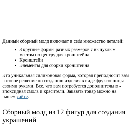
Данный сборный молд включает в себя множество деталей:.
3 круглые формы разных размеров с выпуклым
местом по центру для кронштейна
Кронштейн
Элементы для сборки кронштейна
Это уникальная силиконовая форма, которая преподносит вам
готовое решение по созданию изделия в виде фруктовницы
своими руками. Все, что вам потребуется дополнительно -
эпоксидная смола и красители. Заказать товар можно на
нашем
сайте
.
Сборный молд из 12 фигур для создания
украшений