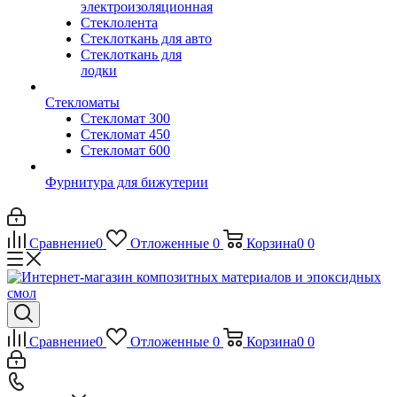
электроизоляционная
Стеклолента
Стеклоткань для авто
Стеклоткань для
лодки
Стекломаты
Стекломат 300
Стекломат 450
Стекломат 600
Фурнитура для бижутерии
Сравнение
0
Отложенные
0
Корзина
0
0
Сравнение
0
Отложенные
0
Корзина
0
0