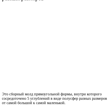
Это сборный молд прямоугольной формы, внутри которого
сосредоточено 5 углублений в виде полусфер разных размеров
от самой большой к самой маленькой.