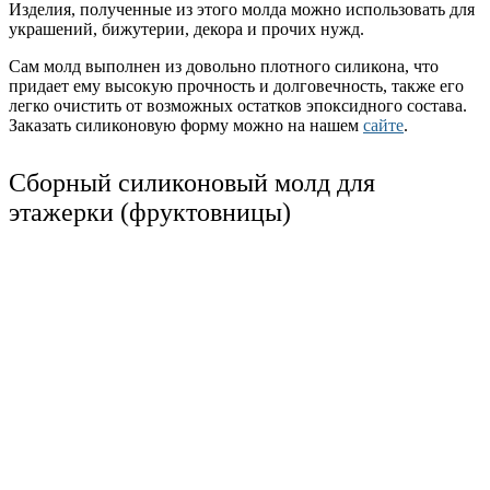
Изделия, полученные из этого молда можно использовать для
украшений, бижутерии, декора и прочих нужд.
Сам молд выполнен из довольно плотного силикона, что
придает ему высокую прочность и долговечность, также его
легко очистить от возможных остатков эпоксидного состава.
Заказать силиконовую форму можно на нашем
сайте
.
Сборный силиконовый молд для
этажерки (фруктовницы)