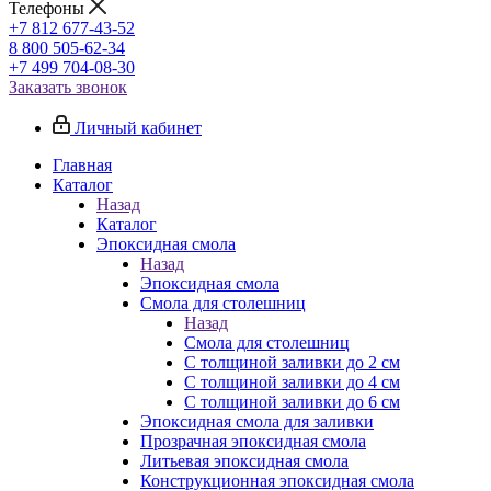
Телефоны
+7 812 677-43-52
8 800 505-62-34
+7 499 704-08-30
Заказать звонок
Личный кабинет
Главная
Каталог
Назад
Каталог
Эпоксидная смола
Назад
Эпоксидная смола
Смола для столешниц
Назад
Смола для столешниц
С толщиной заливки до 2 см
С толщиной заливки до 4 см
С толщиной заливки до 6 см
Эпоксидная смола для заливки
Прозрачная эпоксидная смола
Литьевая эпоксидная смола
Конструкционная эпоксидная смола