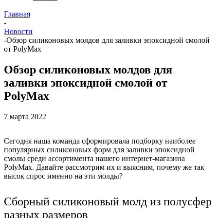
Главная
-
Новости
-
Обзор силиконовых молдов для заливки эпоксидной смолой
от PolyMax
Обзор силиконовых молдов для
заливки эпоксидной смолой от
PolyMax
7 марта 2022
Сегодня наша команда сформировала подборку наиболее
популярных силиконовых форм для заливки эпоксидной
смолы среди ассортимента нашего интернет-магазина
PolyMax. Давайте рассмотрим их и выясним, почему же так
высок спрос именно на эти молды?
Сборный силиконовый молд из полусфер
разных размеров